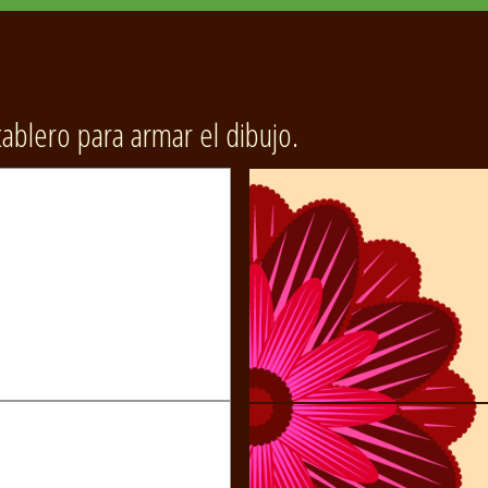
 tablero para armar el dibujo.