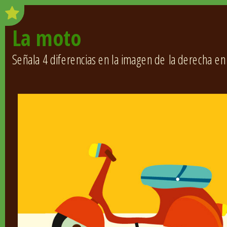
La moto
Señala 4 diferencias en la imagen de la derecha e