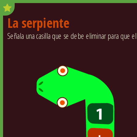
La serpiente
Señala una casilla que se debe eliminar para que el