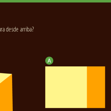
ra desde arriba?