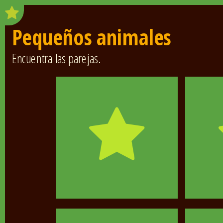
Pequeños animales
Encuentra las parejas.